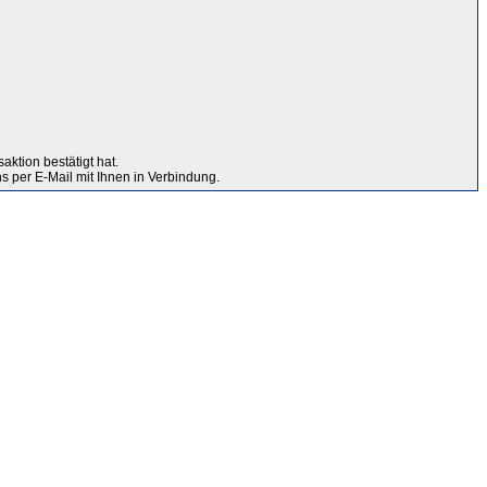
ktion bestätigt hat.
uns per E-Mail mit Ihnen in Verbindung.