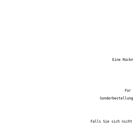
Eine Rückn
Für 
Sonderbestellung
Falls Sie sich nicht