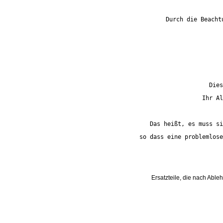
Durch die Beacht
Dies
Ihr Al
Das heißt, es muss si
so dass eine problemlose
Ersatzteile, die nach Able