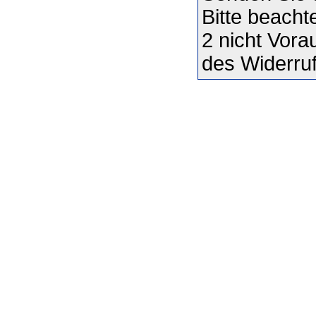
Bitte beacht
2 nicht Vor
des Widerruf