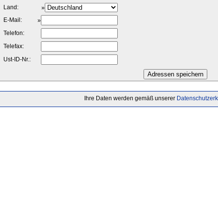
Land:
»
E-Mail:
»
Telefon:
Telefax:
Ust-ID-Nr.:
Ihre Daten werden gemäß unserer
Datenschutzerk