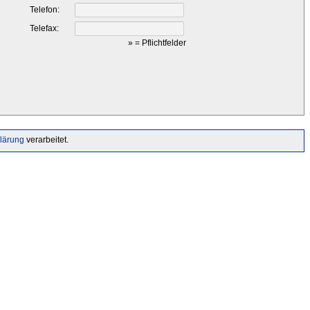
Telefon:
Telefax:
»
= Pflichtfelder
lärung
verarbeitet.