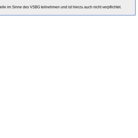
lle im Sinne des VSBG teilnehmen und ist hierzu auch nicht verpflichtet.