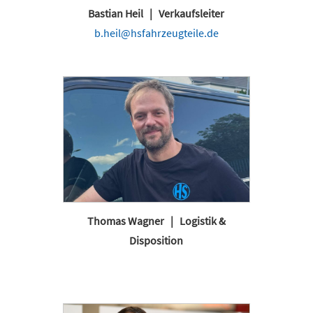
Bastian Heil | Verkaufsleiter
b.heil@hsfahrzeugteile.de
Thomas Wagner | Logistik &
Disposition