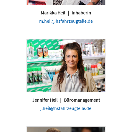
Marikka Heil | Inhaberin
m.heil@hsfahrzeugteile.de
Jennifer Heil | Büromanagement
j.heil@hsfahrzeugteile.de