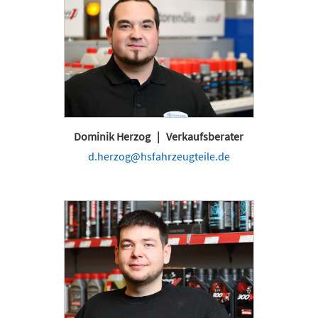
Dominik Herzog | Verkaufsberater
d.herzog@hsfahrzeugteile.de