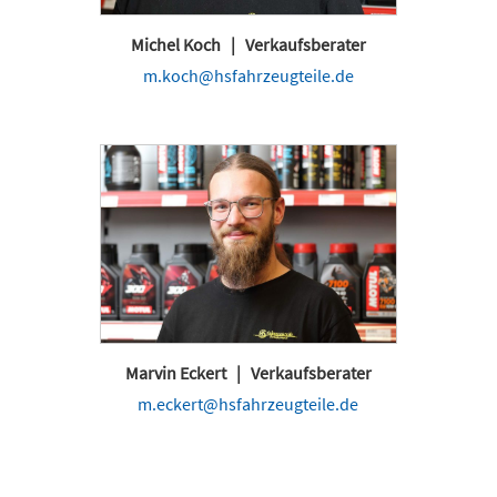
Michel Koch | Verkaufsberater
m.koch@hsfahrzeugteile.de
Marvin Eckert | Verkaufsberater
m.eckert@hsfahrzeugteile.de