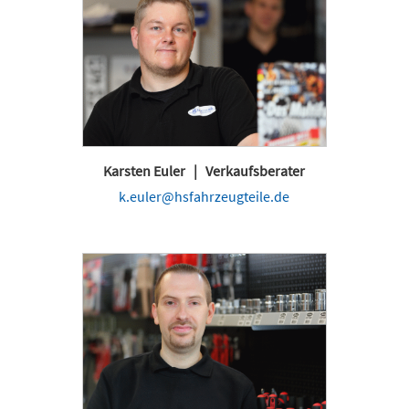
Karsten Euler | Verkaufsberater
k.euler@hsfahrzeugteile.de