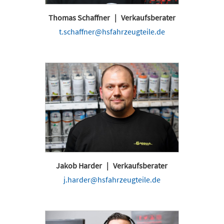
Thomas Schaffner | Verkaufsberater
t.schaffner@hsfahrzeugteile.de
Jakob Harder | Verkaufsberater
j.harder@hsfahrzeugteile.de