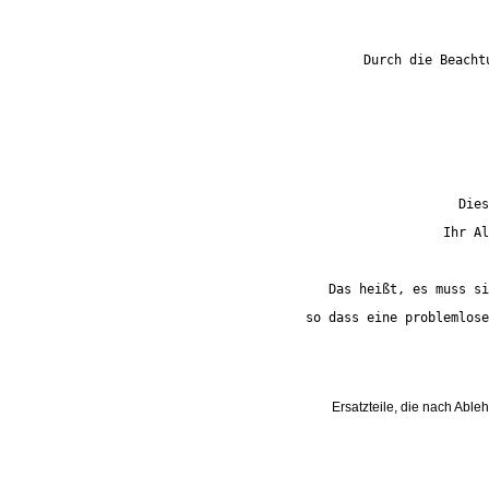
Durch die Beacht
Dies
Ihr Al
Das heißt, es muss si
so dass eine problemlose
Ersatzteile, die nach Able