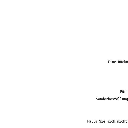
Eine Rückn
Für 
Sonderbestellung
Falls Sie sich nicht