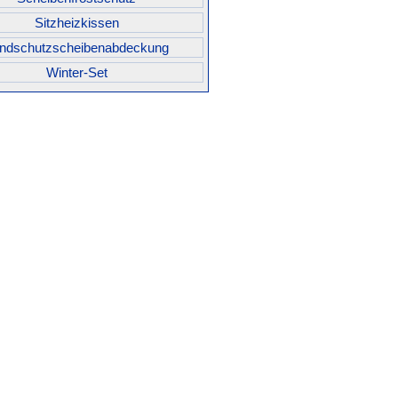
Sitzheizkissen
ndschutzscheibenabdeckung
Winter-Set