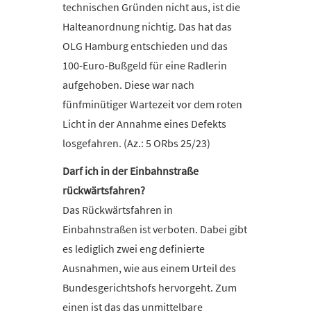
technischen Gründen nicht aus, ist die
Halteanordnung nichtig. Das hat das
OLG Hamburg entschieden und das
100-Euro-Bußgeld für eine Radlerin
aufgehoben. Diese war nach
fünfminütiger Wartezeit vor dem roten
Licht in der Annahme eines Defekts
losgefahren. (Az.: 5 ORbs 25/23)
Darf ich in der Einbahnstraße
rückwärtsfahren?
Das Rückwärtsfahren in
Einbahnstraßen ist verboten. Dabei gibt
es lediglich zwei eng definierte
Ausnahmen, wie aus einem Urteil des
Bundesgerichtshofs hervorgeht. Zum
einen ist das das unmittelbare