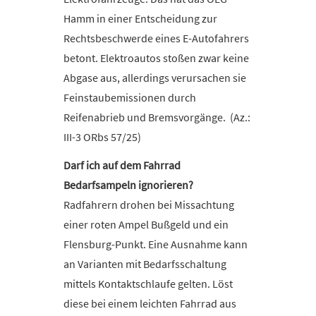
Hamm in einer Entscheidung zur
Rechtsbeschwerde eines E-Autofahrers
betont. Elektroautos stoßen zwar keine
Abgase aus, allerdings verursachen sie
Feinstaubemissionen durch
Reifenabrieb und Bremsvorgänge. (Az.:
III-3 ORbs 57/25)
Darf ich auf dem Fahrrad
Bedarfsampeln ignorieren?
Radfahrern drohen bei Missachtung
einer roten Ampel Bußgeld und ein
Flensburg-Punkt. Eine Ausnahme kann
an Varianten mit Bedarfsschaltung
mittels Kontaktschlaufe gelten. Löst
diese bei einem leichten Fahrrad aus