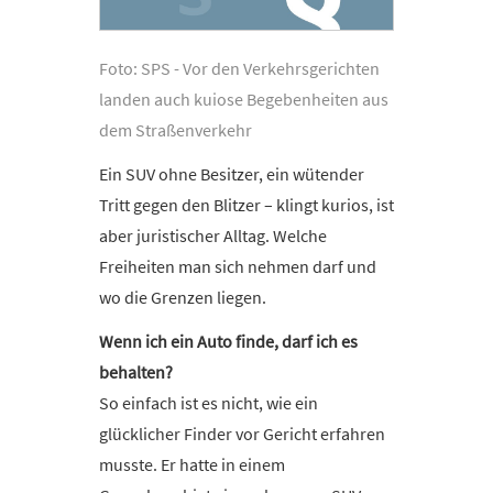
Foto: SPS - Vor den Verkehrsgerichten
landen auch kuiose Begebenheiten aus
dem Straßenverkehr
Ein SUV ohne Besitzer, ein wütender
Tritt gegen den Blitzer – klingt kurios, ist
aber juristischer Alltag. Welche
Freiheiten man sich nehmen darf und
wo die Grenzen liegen.
Wenn ich ein Auto finde, darf ich es
behalten?
So einfach ist es nicht, wie ein
glücklicher Finder vor Gericht erfahren
musste. Er hatte in einem