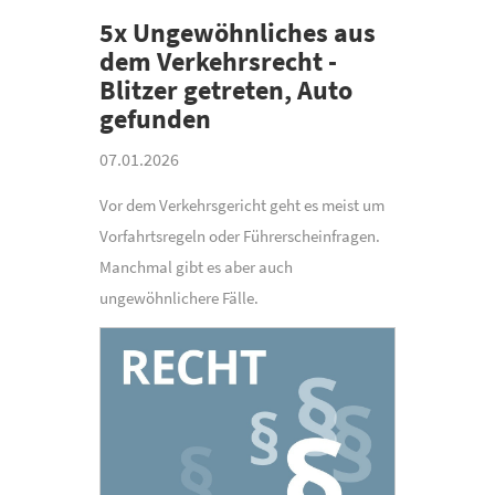
5x Ungewöhnliches aus
dem Verkehrsrecht -
Blitzer getreten, Auto
gefunden
07.01.2026
Vor dem Verkehrsgericht geht es meist um
Vorfahrtsregeln oder Führerscheinfragen.
Manchmal gibt es aber auch
ungewöhnlichere Fälle.