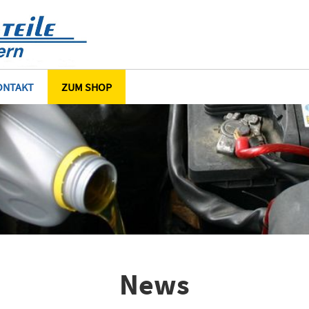
ONTAKT
ZUM SHOP
News